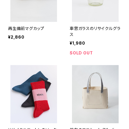
再生備前マグカップ
車窓ガラスのリサイクルグラ
ス
¥2,860
¥1,980
SOLD OUT