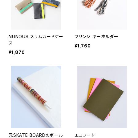
NUNOUS スリムカードケー
フリンジ キーホルダー
ス
¥1,760
¥1,870
元SKATE BOARDのボール
エコノート