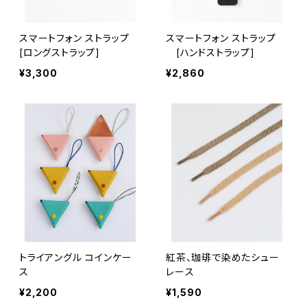
スマートフォン ストラップ
スマートフォン ストラップ
[ロングストラップ]
[ハンドストラップ]
¥3,300
¥2,860
トライアングル コインケー
紅茶、珈琲で染めたシュー
ス
レース
¥2,200
¥1,590