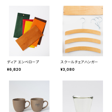
ディア エンベロープ
スクールチェアハンガー
¥6,820
¥3,080