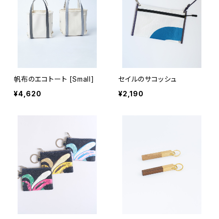
帆布のエコトート [Small]
セイルのサコッシュ
¥4,620
¥2,190